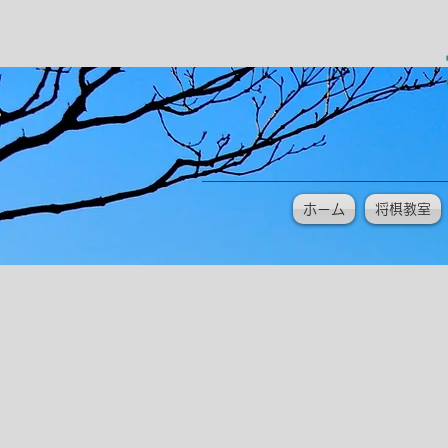
ホーム
将棋教室