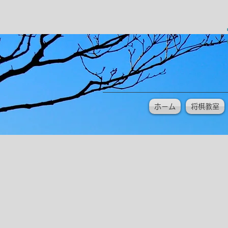
ホーム
将棋教室