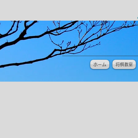
ホーム
将棋教室