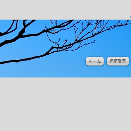
ホーム
将棋教室