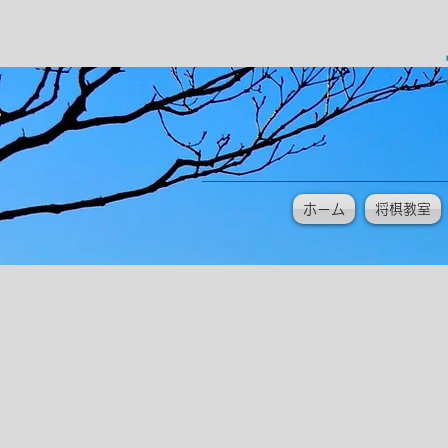
ホーム
将棋教室